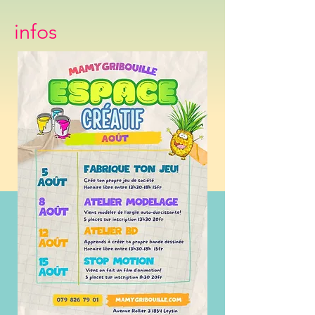
infos