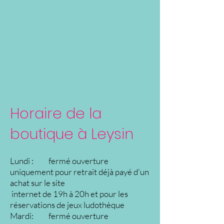
Horaire de la
boutique à Leysin
Lundi : fermé ouverture
uniquement pour retrait déjà payé d'un
achat sur le site
internet de 19h à 20h et pour les
réservations de jeux ludothèque
Mardi: fermé ouverture